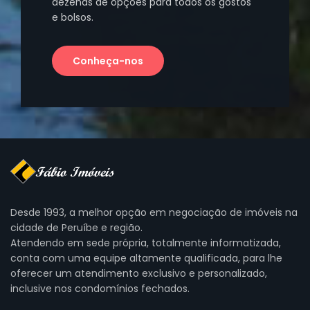
dezenas de opções para todos os gostos
e bolsos.
Conheça-nos
Desde 1993, a melhor opção em negociação de imóveis na
cidade de Peruíbe e região.
Atendendo em sede própria, totalmente informatizada,
conta com uma equipe altamente qualificada, para lhe
oferecer um atendimento exclusivo e personalizado,
inclusive nos condomínios fechados.