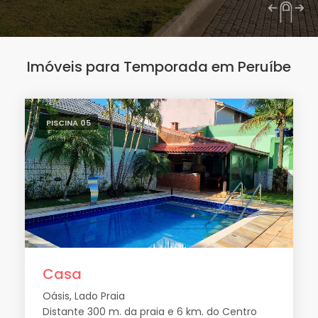
Imóveis para Temporada em Peruíbe
PISCINA 05
Casa
Oásis, Lado Praia
Distante 300 m. da praia e 6 km. do Centro