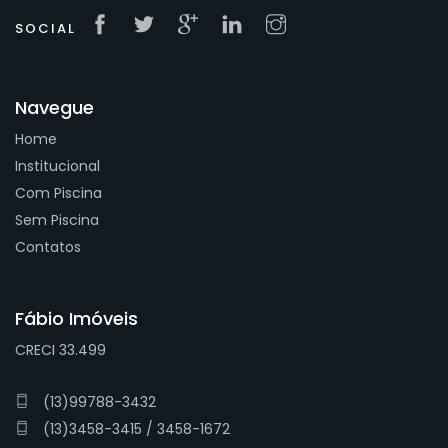
SOCIAL
Navegue
Home
Institucional
Com Piscina
Sem Piscina
Contatos
Fábio Imóveis
CRECI 33.499
(13)99788-3432
(13)3458-3415 / 3458-1672